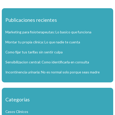
Publicaciones recientes
Marketing para fisioterapeutas: Lo basico que funciona
Montar tu propia clinica: Lo que nadie te cuenta
Como fijar tus tarifas sin sentir culpa
Sensibilizacion central: Como identificarla en consulta
Incontinencia urinaria: No es normal solo porque seas madre
Categorías
Casos Clinicos