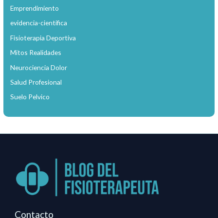
Emprendimiento
evidencia-cientifica
Fisioterapia Deportiva
Mitos Realidades
Neurociencia Dolor
Salud Profesional
Suelo Pelvico
Contacto